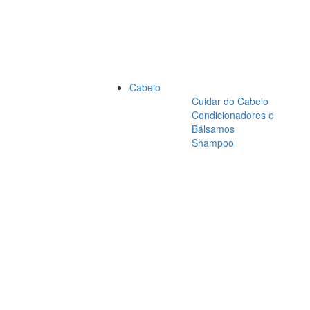
Cabelo
Cuidar do Cabelo
Condicionadores e
Bálsamos
Shampoo