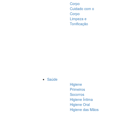
Corpo
Cuidado com o
Corpo
Limpeza e
Tonificação
Saúde
Higiene
Primeiros
Socorros
Higiene Íntima
Higiene Oral
Higiene das Mãos