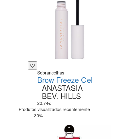
Sobrancelhas
Brow Freeze Gel
ANASTASIA
BEV. HILLS
20.74€
Produtos visualizados recentemente
-30%