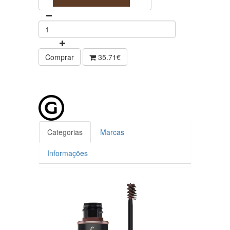
Comprar
35.71€
Categorias
Marcas
Informações