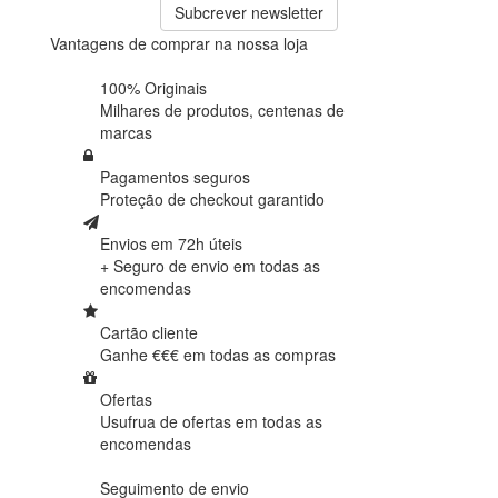
Subcrever newsletter
Vantagens de comprar na nossa loja
100% Originais
Milhares de produtos,
centenas de
marcas
Pagamentos seguros
Proteção de
checkout garantido
Envios em 72h úteis
+ Seguro de envio em
todas as
encomendas
Cartão cliente
Ganhe €€€ em
todas as compras
Ofertas
Usufrua de ofertas em
todas as
encomendas
Seguimento de envio