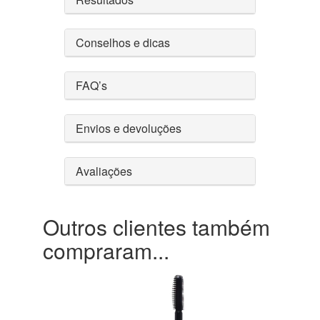
Conselhos e dicas
FAQ’s
Envios e devoluções
Avaliações
Outros clientes também
compraram...