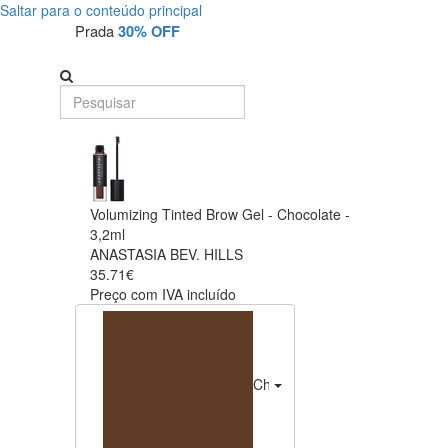
Saltar para o conteúdo principal
Prada
30% OFF
Volumizing Tinted Brow Gel - Chocolate -
3,2ml
ANASTASIA BEV. HILLS
35.71€
Preço com IVA incluído
Chocolate