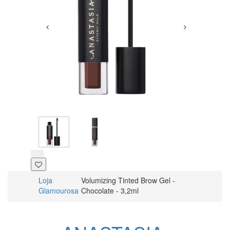
Loja
Volumizing Tinted Brow Gel -
Glamourosa
Chocolate - 3,2ml