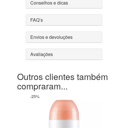
Conselhos e dicas
FAQ’s
Envios e devoluções
Avaliações
Outros clientes também
compraram...
-25%