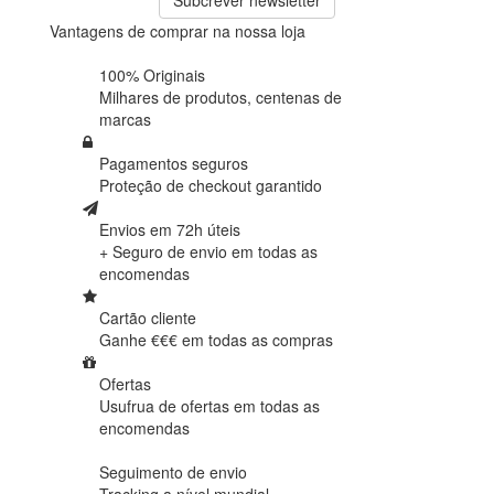
Subcrever newsletter
Vantagens de comprar na nossa loja
100% Originais
Milhares de produtos,
centenas de
marcas
Pagamentos seguros
Proteção de
checkout garantido
Envios em 72h úteis
+ Seguro de envio em
todas as
encomendas
Cartão cliente
Ganhe €€€ em
todas as compras
Ofertas
Usufrua de ofertas em
todas as
encomendas
Seguimento de envio