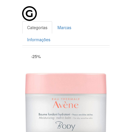
Categorias
Marcas
Informações
-25%