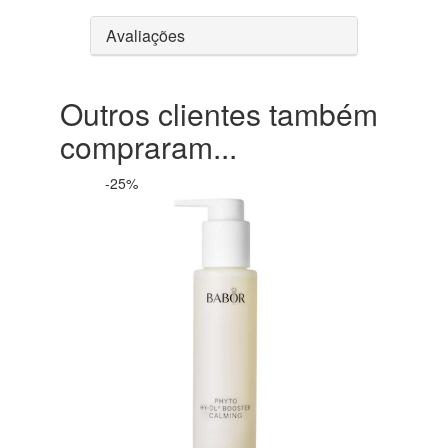
Avaliações
Outros clientes também
compraram...
-25%