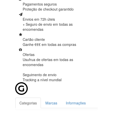
Pagamentos seguros
Proteção de
checkout garantido
Envios em 72h úteis
+ Seguro de envio em
todas as
encomendas
Cartão cliente
Ganhe €€€ em
todas as compras
Ofertas
Usufrua de ofertas em
todas as
encomendas
Seguimento de envio
Tracking
a nível mundial
Categorias
Marcas
Informações