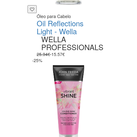
Óleo para Cabelo
Oil Reflections
Light - Wella
WELLA
PROFESSIONALS
25.94€
15.57€
-25%