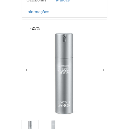
Informações
-25%