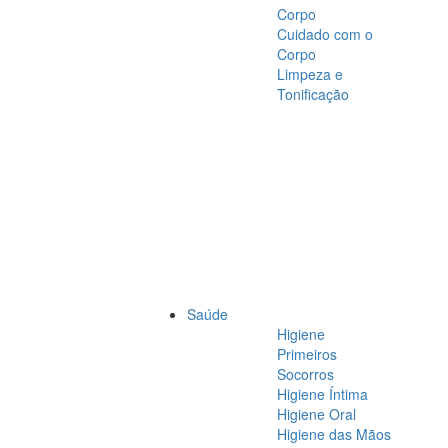
Corpo
Cuidado com o
Corpo
Limpeza e
Tonificação
Saúde
Higiene
Primeiros
Socorros
Higiene Íntima
Higiene Oral
Higiene das Mãos