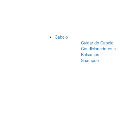
Cabelo
Cuidar do Cabelo
Condicionadores e
Bálsamos
Shampoo