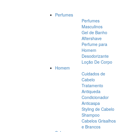
Perfumes
Perfumes
Masculinos
Gel de Banho
Aftershave
Perfume para
Homem
Desodorizante
Loção De Corpo
Homem
Cuidados de
Cabelo
Tratamento
Antiqueda
Condicionador
Anticaspa
Styling de Cabelo
Shampoo
Cabelos Grisalhos
e Brancos