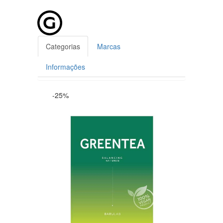
Categorias
Marcas
Informações
-25%