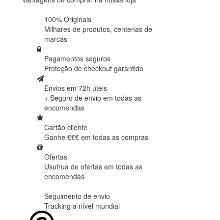
100% Originais
Milhares de produtos,
centenas de
marcas
Pagamentos seguros
Proteção de
checkout garantido
Envios em 72h úteis
+ Seguro de envio em
todas as
encomendas
Cartão cliente
Ganhe €€€ em
todas as compras
Ofertas
Usufrua de ofertas em
todas as
encomendas
Seguimento de envio
Tracking
a nível mundial