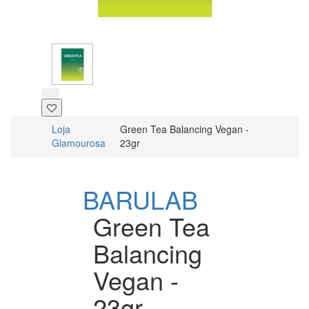
Loja
Green Tea Balancing Vegan -
Glamourosa
23gr
BARULAB
Green Tea
Balancing
Vegan -
23gr