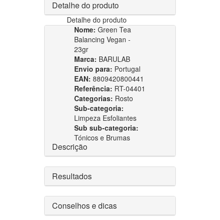
Detalhe do produto
Detalhe do produto
Nome:
Green Tea
Balancing Vegan -
23gr
Marca:
BARULAB
Envio para:
Portugal
EAN:
8809420800441
Referência:
RT-04401
Categorias:
Rosto
Sub-categoria:
Limpeza Esfoliantes
Sub sub-categoria:
Tónicos e Brumas
Descrição
Resultados
Conselhos e dicas