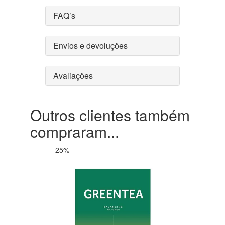
FAQ’s
Envios e devoluções
Avaliações
Outros clientes também
compraram...
-25%