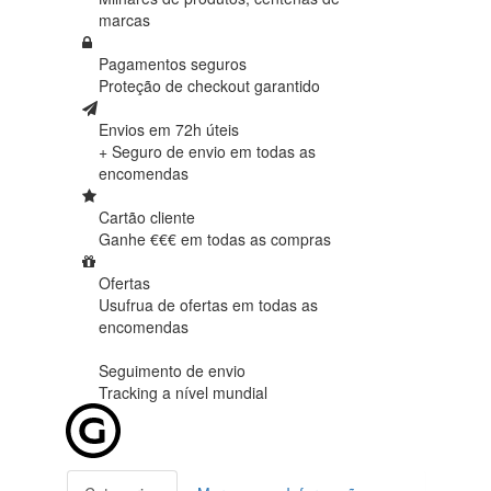
marcas
Pagamentos seguros
Proteção de
checkout garantido
Envios em 72h úteis
+ Seguro de envio em
todas as
encomendas
Cartão cliente
Ganhe €€€ em
todas as compras
Ofertas
Usufrua de ofertas em
todas as
encomendas
Seguimento de envio
Tracking
a nível mundial