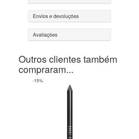
Envios e devoluções
Avaliações
Outros clientes também
compraram...
-15%