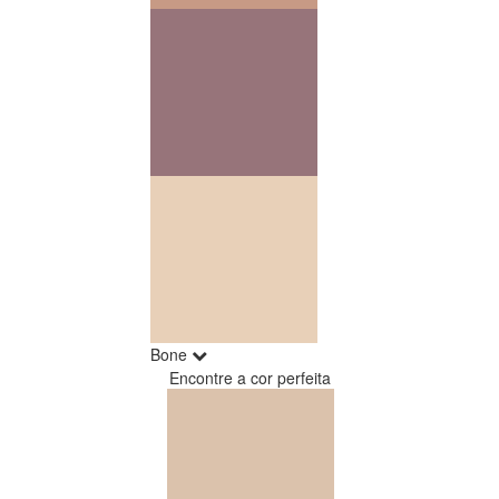
Bone
Encontre a cor perfeita