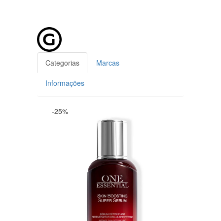
Categorias
Marcas
Informações
-25%