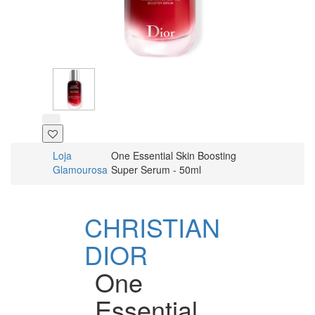
Loja
One Essential Skin Boosting
Glamourosa
Super Serum - 50ml
CHRISTIAN
DIOR
One
Essential