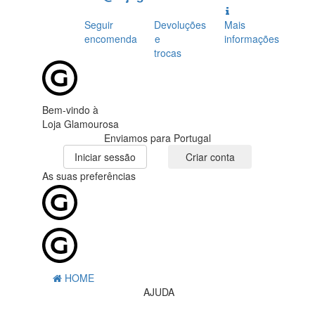
Seguir
Devoluções
Mais
encomenda
e
informações
trocas
Bem-vindo à
Loja Glamourosa
Enviamos para Portugal
Iniciar sessão
Criar conta
As suas preferências
HOME
AJUDA