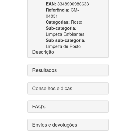
EAN:
3348900986633
Referência:
CM-
04831
Categorias:
Rosto
Sub-categoria:
Limpeza Esfoliantes
Sub sub-categoria:
Limpeza de Rosto
Descrição
Resultados
Conselhos e dicas
FAQ’s
Envios e devoluções