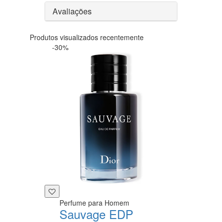
Avaliações
Produtos visualizados recentemente
-30%
Perfume para Homem
Sauvage EDP