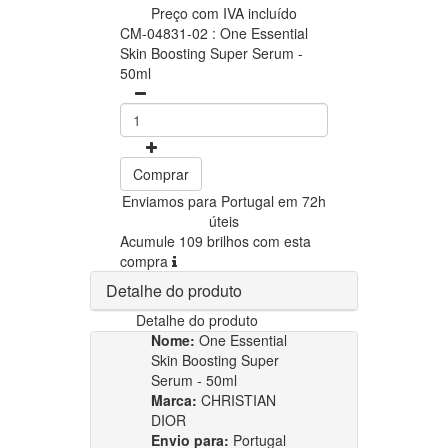
Preço com IVA incluído
CM-04831-02 : One Essential
Skin Boosting Super Serum -
50ml
Comprar
Enviamos para Portugal em 72h
úteis
Acumule 109 brilhos com esta
compra
Detalhe do produto
Detalhe do produto
Nome:
One Essential
Skin Boosting Super
Serum - 50ml
Marca:
CHRISTIAN
DIOR
Envio para:
Portugal