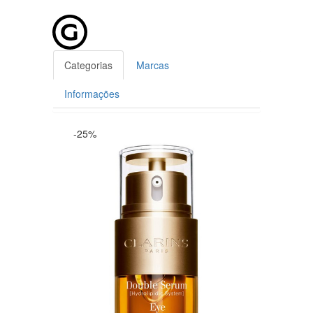
Categorias
Marcas
Informações
-25%