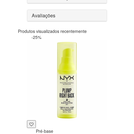
Avaliações
Produtos visualizados recentemente
-25%
Pré-base