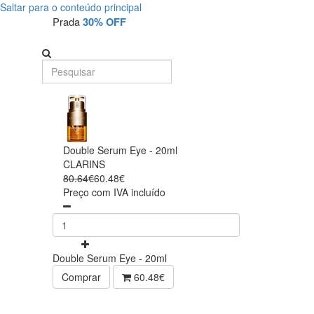
Saltar para o conteúdo principal
Prada
30% OFF
Double Serum Eye - 20ml
CLARINS
80.64€
60.48€
Preço com IVA incluído
Double Serum Eye - 20ml
Comprar
60.48€