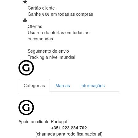
Cartão cliente
Ganhe €€€ em
todas as compras
Ofertas
Usufrua de ofertas em
todas as
encomendas
Seguimento de envio
Tracking
a nível mundial
Categorias
Marcas
Informações
Apoio ao cliente Portugal
+351 223 234 702
(chamada para rede fixa nacional)