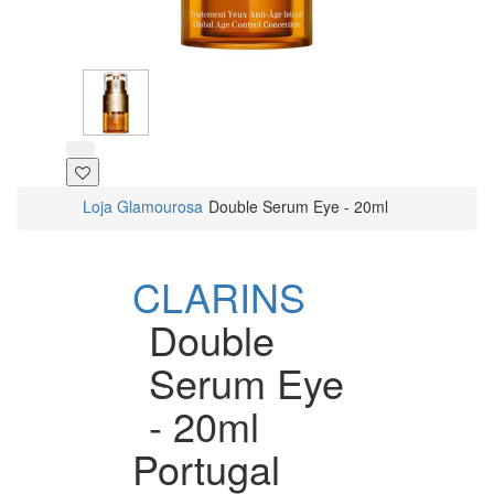
Loja Glamourosa
Double Serum Eye - 20ml
CLARINS
Double
Serum Eye
- 20ml
Portugal