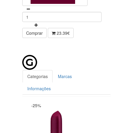
Comprar
23.39€
Categorias
Marcas
Informações
-25%