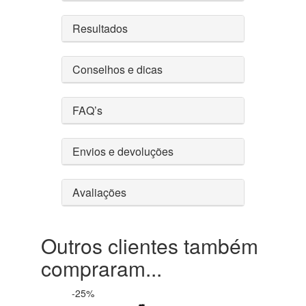
Resultados
Conselhos e dicas
FAQ’s
Envios e devoluções
Avaliações
Outros clientes também
compraram...
-25%