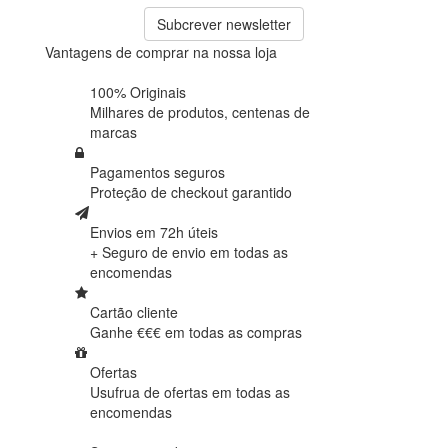
Subcrever newsletter
Vantagens de comprar na nossa loja
100% Originais
Milhares de produtos,
centenas de
marcas
Pagamentos seguros
Proteção de
checkout garantido
Envios em 72h úteis
+ Seguro de envio em
todas as
encomendas
Cartão cliente
Ganhe €€€ em
todas as compras
Ofertas
Usufrua de ofertas em
todas as
encomendas