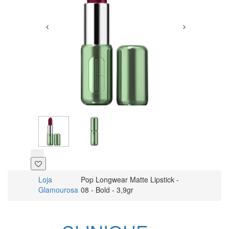
Loja
Pop Longwear Matte Lipstick -
Glamourosa
08 - Bold - 3,9gr