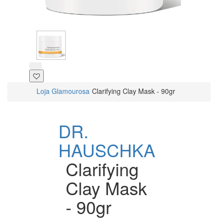
Loja Glamourosa
Clarifying Clay Mask - 90gr
DR.
HAUSCHKA
Clarifying
Clay Mask
- 90gr