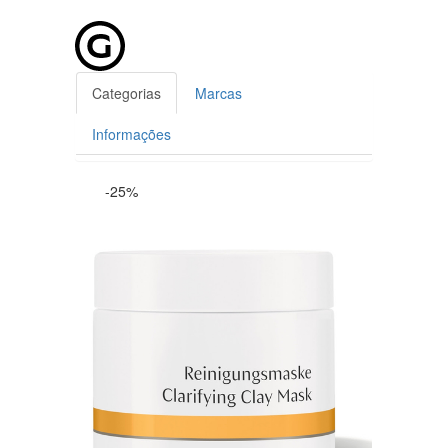
Categorias
Marcas
Informações
-25%