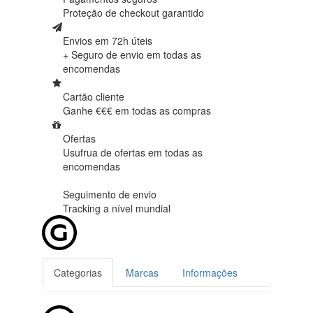
Proteção de
checkout garantido
Envios em 72h úteis
+ Seguro de envio em
todas as
encomendas
Cartão cliente
Ganhe €€€ em
todas as compras
Ofertas
Usufrua de ofertas em
todas as
encomendas
Seguimento de envio
Tracking
a nível mundial
Categorias
Marcas
Informações