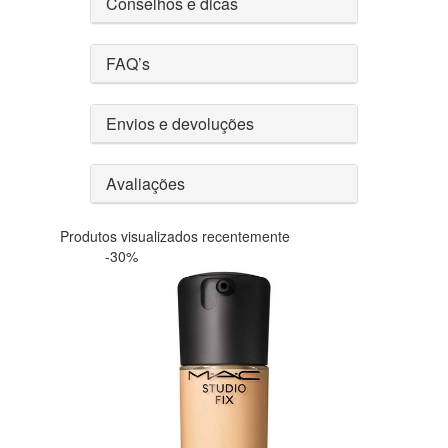
Conselhos e dicas
FAQ’s
Envios e devoluções
Avaliações
Produtos visualizados recentemente
-30%