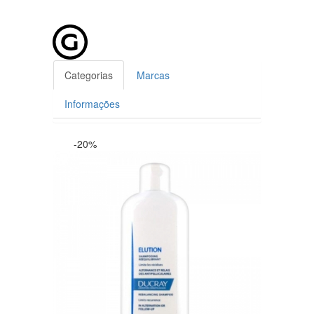
Categorias
Marcas
Informações
-20%