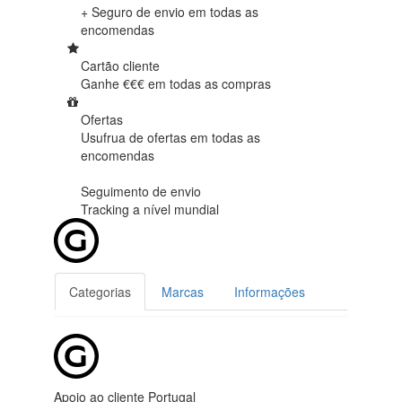
+ Seguro de envio em
todas as
encomendas
Cartão cliente
Ganhe €€€ em
todas as compras
Ofertas
Usufrua de ofertas em
todas as
encomendas
Seguimento de envio
Tracking
a nível mundial
Categorias
Marcas
Informações
Apoio ao cliente Portugal