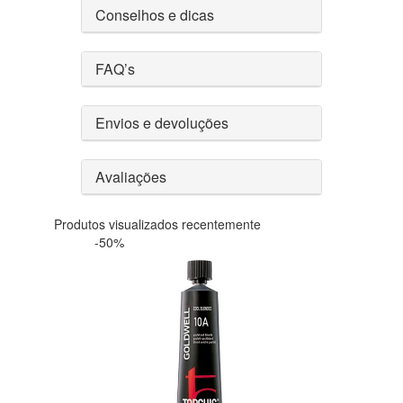
Conselhos e dicas
FAQ’s
Envios e devoluções
Avaliações
Produtos visualizados recentemente
-50%