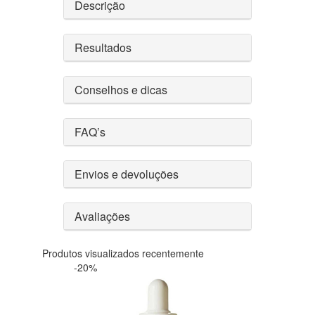
Descrição
Resultados
Conselhos e dicas
FAQ’s
Envios e devoluções
Avaliações
Produtos visualizados recentemente
-20%