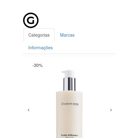
Categorias
Marcas
Informações
-30%