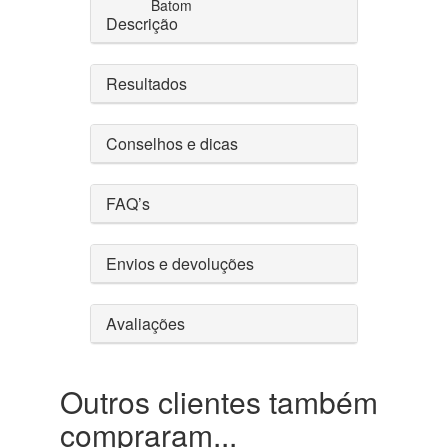
Batom
Descrição
Resultados
Conselhos e dicas
FAQ’s
Envios e devoluções
Avaliações
Outros clientes também
compraram...