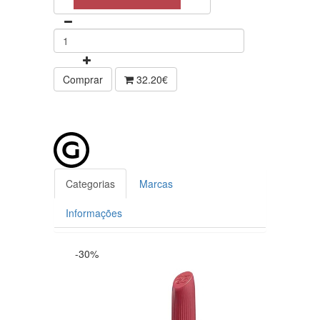
Comprar
32.20€
Categorias
Marcas
Informações
-30%