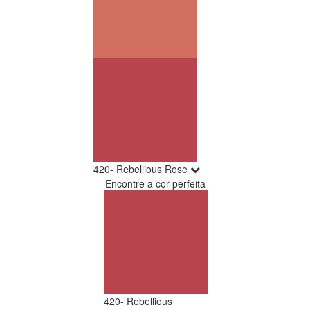
420- Rebellious Rose
Encontre a cor perfeita
420- Rebellious