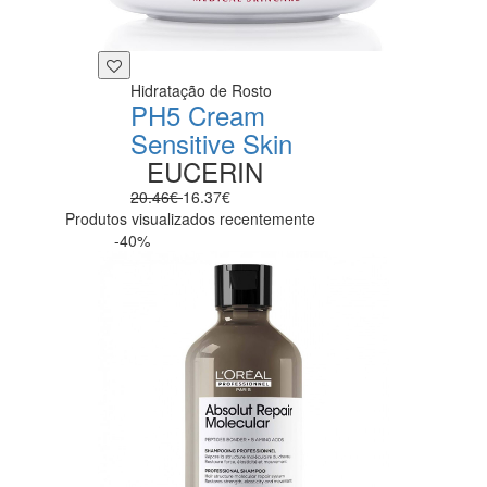
Hidratação de Rosto
PH5 Cream
Sensitive Skin
EUCERIN
20.46€
16.37€
Produtos visualizados recentemente
-40%