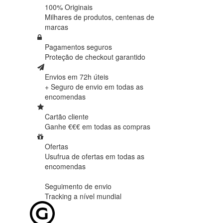
100% Originais
Milhares de produtos,
centenas de
marcas
Pagamentos seguros
Proteção de
checkout garantido
Envios em 72h úteis
+ Seguro de envio em
todas as
encomendas
Cartão cliente
Ganhe €€€ em
todas as compras
Ofertas
Usufrua de ofertas em
todas as
encomendas
Seguimento de envio
Tracking
a nível mundial