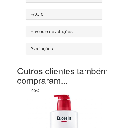
FAQ’s
Envios e devoluções
Avaliações
Outros clientes também
compraram...
-20%