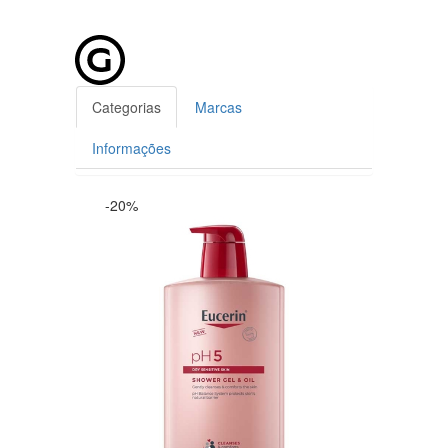
Categorias
Marcas
Informações
-20%