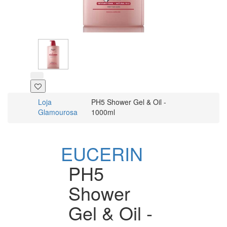
Loja
PH5 Shower Gel & Oil -
Glamourosa
1000ml
EUCERIN
PH5
Shower
Gel & Oil -