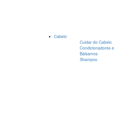
Cabelo
Cuidar do Cabelo
Condicionadores e
Bálsamos
Shampoo