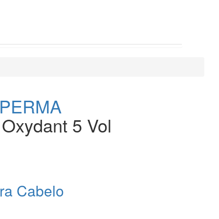
 PERMA
Oxydant 5 Vol
ra Cabelo