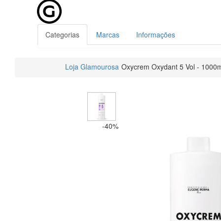
Categorias
Marcas
Informações
Loja Glamourosa
Oxycrem Oxydant 5 Vol - 1000
-40%