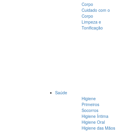
Corpo
Cuidado com o
Corpo
Limpeza e
Tonificação
Saúde
Higiene
Primeiros
Socorros
Higiene Íntima
Higiene Oral
Higiene das Mãos