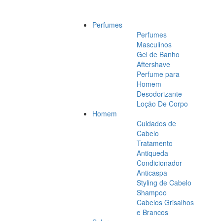
Perfumes
Perfumes
Masculinos
Gel de Banho
Aftershave
Perfume para
Homem
Desodorizante
Loção De Corpo
Homem
Cuidados de
Cabelo
Tratamento
Antiqueda
Condicionador
Anticaspa
Styling de Cabelo
Shampoo
Cabelos Grisalhos
e Brancos