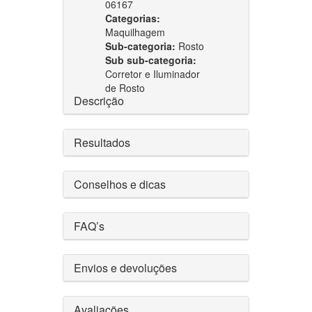
06167
Categorias:
Maquilhagem
Sub-categoria:
Rosto
Sub sub-categoria:
Corretor e Iluminador
de Rosto
Descrição
Resultados
Conselhos e dicas
FAQ’s
Envios e devoluções
Avaliações