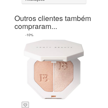
Outros clientes também
compraram...
-10%