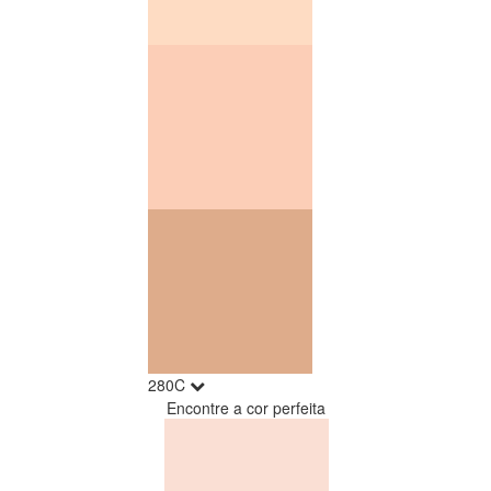
280C
Encontre a cor perfeita