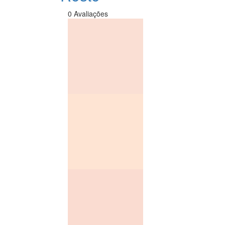
0 Avaliações