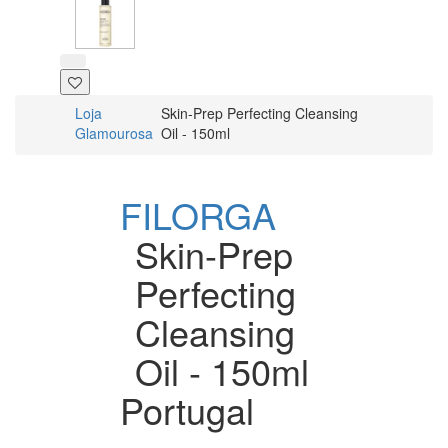
Loja
Skin-Prep Perfecting Cleansing
Glamourosa
Oil - 150ml
FILORGA
Skin-Prep
Perfecting
Cleansing
Oil - 150ml
Portugal