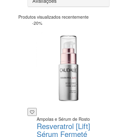
Avaliações
Produtos visualizados recentemente
-20%
Ampolas e Sérum de Rosto
Resveratrol [Lift]
Sérum Fermeté