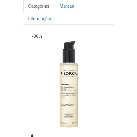
Categorias
Marcas
Informações
-30%