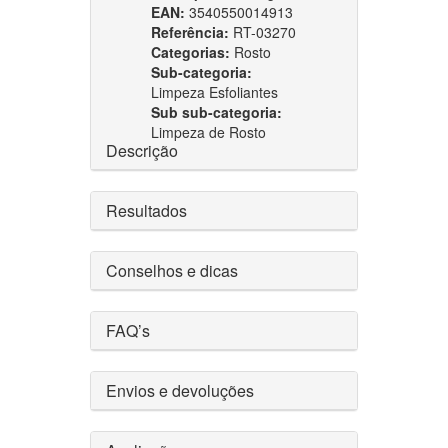
EAN:
3540550014913
Referência:
RT-03270
Categorias:
Rosto
Sub-categoria:
Limpeza Esfoliantes
Sub sub-categoria:
Limpeza de Rosto
Descrição
Resultados
Conselhos e dicas
FAQ’s
Envios e devoluções