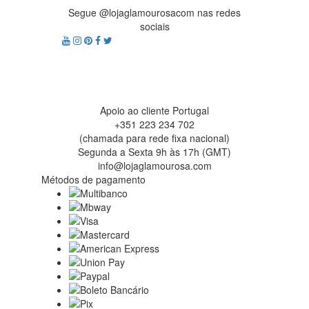
Segue @lojaglamourosacom nas redes
sociais
Apoio ao cliente Portugal
+351 223 234 702
(chamada para rede fixa nacional)
Segunda a Sexta 9h às 17h (GMT)
info@lojaglamourosa.com
Métodos de pagamento