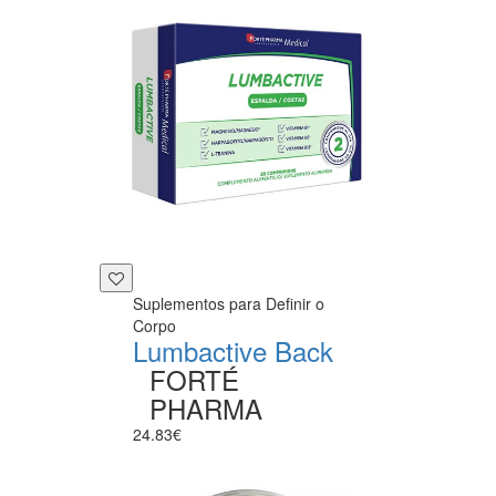
Suplementos para Definir o
Corpo
Lumbactive Back
FORTÉ
PHARMA
24.83€