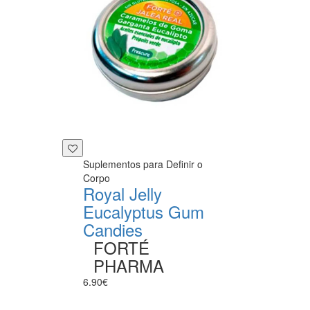
Suplementos para Definir o
Corpo
Royal Jelly
Eucalyptus Gum
Candies
FORTÉ
PHARMA
6.90€