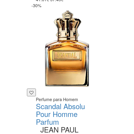
-30%
Perfume para Homem
Scandal Absolu
Pour Homme
Parfum
JEAN PAUL