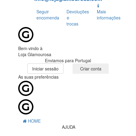
Seguir
Devoluções
Mais
encomenda
e
informações
trocas
Bem-vindo à
Loja Glamourosa
Enviamos para Portugal
Iniciar sessão
Criar conta
As suas preferências
HOME
AJUDA