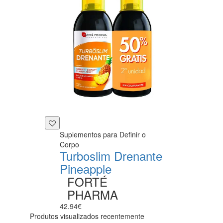
Suplementos para Definir o
Corpo
Turboslim Drenante
Pineapple
FORTÉ
PHARMA
42.94€
Produtos visualizados recentemente