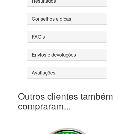
Resultados
Conselhos e dicas
FAQ’s
Envios e devoluções
Avaliações
Outros clientes também
compraram...