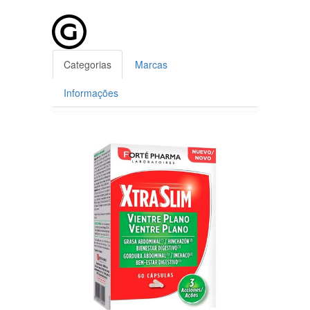
Categorias
Marcas
Informações