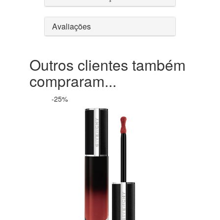
Avaliações
Outros clientes também
compraram...
-25%