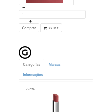
Comprar
36.01€
Categorias
Marcas
Informações
-25%