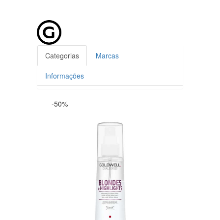
Categorias
Marcas
Informações
-50%