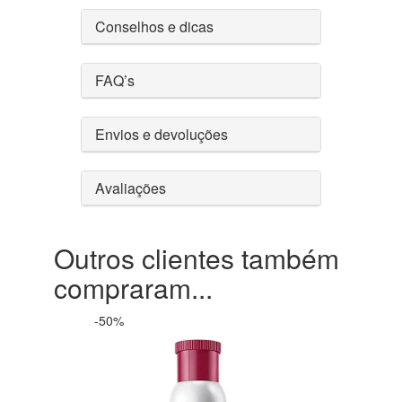
Conselhos e dicas
FAQ’s
Envios e devoluções
Avaliações
Outros clientes também
compraram...
-50%