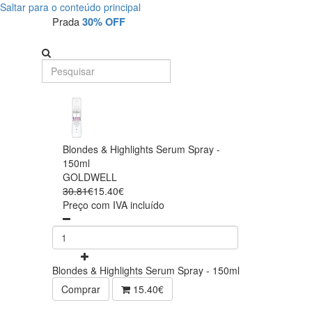
Saltar para o conteúdo principal
Prada
30% OFF
Blondes & Highlights Serum Spray -
150ml
GOLDWELL
30.81€
15.40€
Preço com IVA incluído
Blondes & Highlights Serum Spray - 150ml
Comprar
15.40€