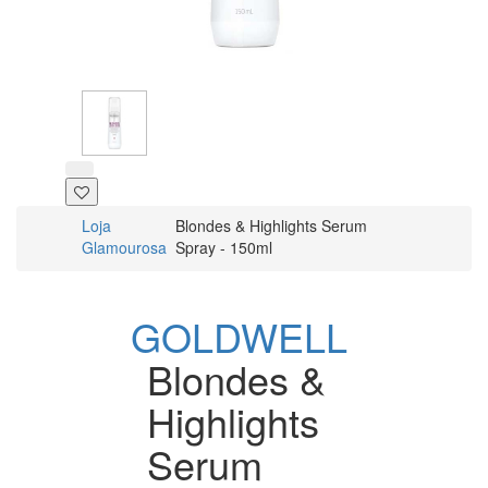
Loja
Blondes & Highlights Serum
Glamourosa
Spray - 150ml
GOLDWELL
Blondes &
Highlights
Serum