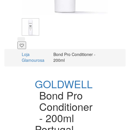
Loja
Bond Pro Conditioner -
Glamourosa
200ml
GOLDWELL
Bond Pro
Conditioner
- 200ml
Portugal