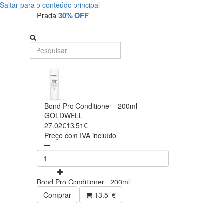
Saltar para o conteúdo principal
Prada
30% OFF
Bond Pro Conditioner - 200ml
GOLDWELL
27.02€
13.51€
Preço com IVA incluído
Bond Pro Conditioner - 200ml
Comprar
13.51€