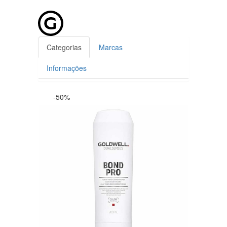
Categorias
Marcas
Informações
-50%