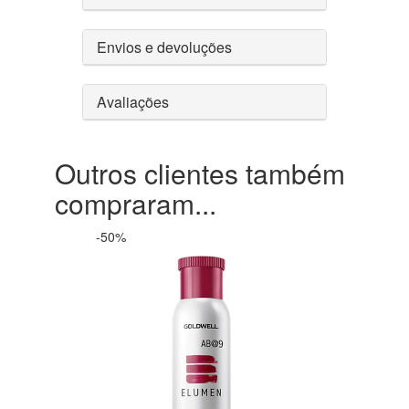
Envios e devoluções
Avaliações
Outros clientes também
compraram...
-50%