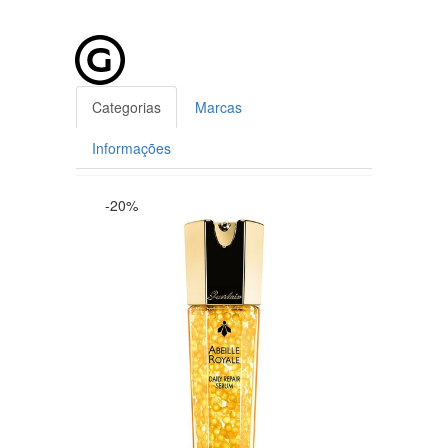
Categorias
Marcas
Informações
-20%