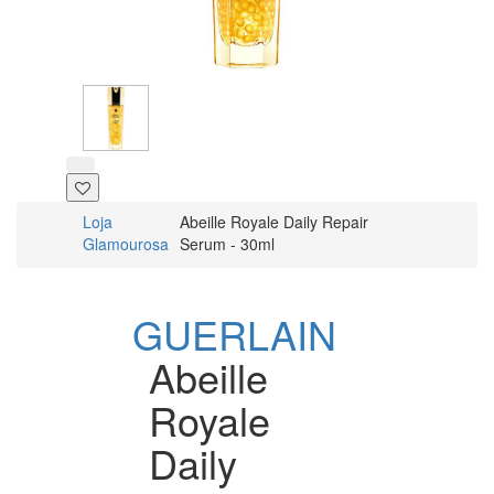
Loja
Abeille Royale Daily Repair
Glamourosa
Serum - 30ml
GUERLAIN
Abeille
Royale
Daily