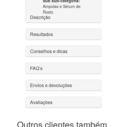
Sub sub-categoria:
Ampolas e Sérum de
Rosto
Descrição
Resultados
Conselhos e dicas
FAQ’s
Envios e devoluções
Avaliações
Outros clientes também