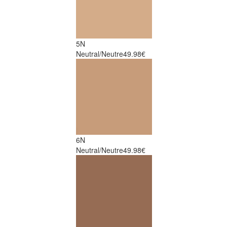
5N
Neutral/Neutre
49.98€
6N
Neutral/Neutre
49.98€