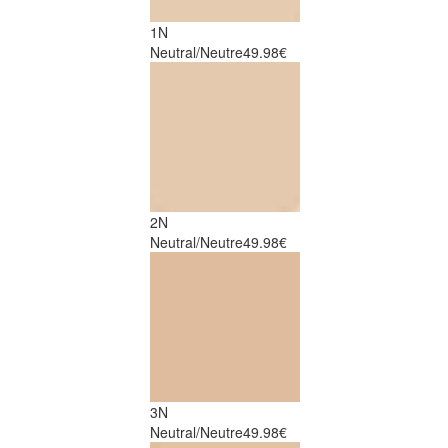
1N
Neutral/Neutre
49.98€
2N
Neutral/Neutre
49.98€
3N
Neutral/Neutre
49.98€