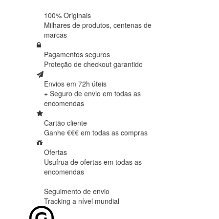
100% Originais
Milhares de produtos,
centenas de
marcas
Pagamentos seguros
Proteção de
checkout garantido
Envios em 72h úteis
+ Seguro de envio em
todas as
encomendas
Cartão cliente
Ganhe €€€ em
todas as compras
Ofertas
Usufrua de ofertas em
todas as
encomendas
Seguimento de envio
Tracking
a nível mundial