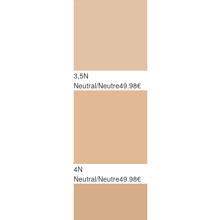
3,5N
Neutral/Neutre
49.98€
4N
Neutral/Neutre
49.98€