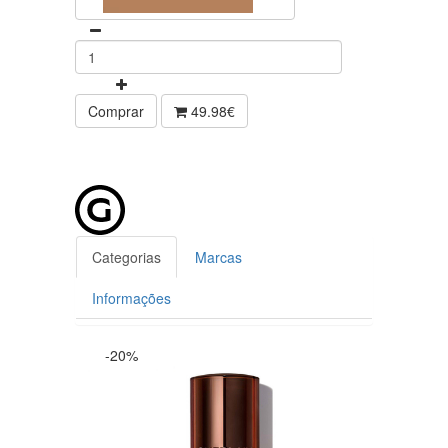
Comprar
49.98€
Categorias
Marcas
Informações
-20%