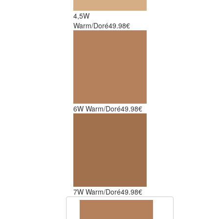
4,5W
Warm/Doré
49.98€
6W Warm/Doré
49.98€
7W Warm/Doré
49.98€