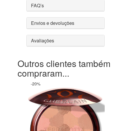
FAQ’s
Envios e devoluções
Avaliações
Outros clientes também
compraram...
-20%