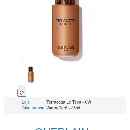
Loja
Terracotta Le Teint - 6W
Glamourosa
Warm/Doré - 35ml