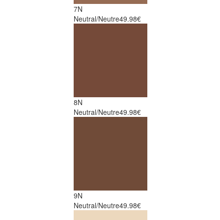
7N
Neutral/Neutre
49.98€
8N
Neutral/Neutre
49.98€
9N
Neutral/Neutre
49.98€