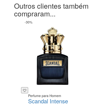
Outros clientes também
compraram...
-30%
Perfume para Homem
Scandal Intense