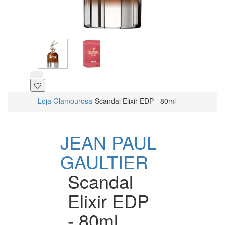
Loja Glamourosa
Scandal Elixir EDP - 80ml
JEAN PAUL
GAULTIER
Scandal
Elixir EDP
- 80ml