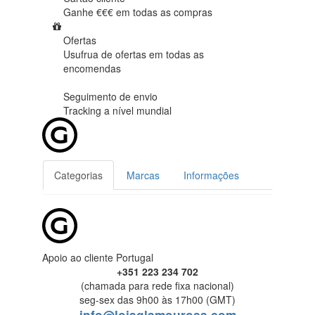
Ganhe €€€ em
todas as compras
Ofertas
Usufrua de ofertas em
todas as
encomendas
Seguimento de envio
Tracking
a nível mundial
Categorias
Marcas
Informações
Apoio ao cliente Portugal
+351 223 234 702
(chamada para rede fixa nacional)
seg-sex das 9h00 às 17h00 (GMT)