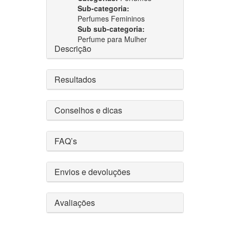
Sub-categoria:
Perfumes Femininos
Sub sub-categoria:
Perfume para Mulher
Descrição
Resultados
Conselhos e dicas
FAQ’s
Envios e devoluções
Avaliações