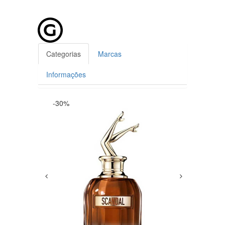
Categorias
Marcas
Informações
-30%