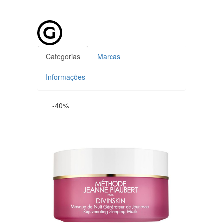
Categorias
Marcas
Informações
-40%