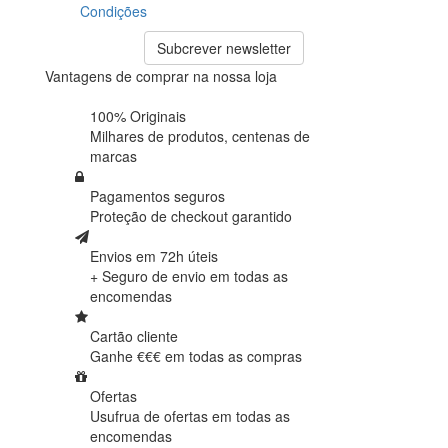
Condições
Subcrever newsletter
Vantagens de comprar na nossa loja
100% Originais
Milhares de produtos,
centenas de
marcas
Pagamentos seguros
Proteção de
checkout garantido
Envios em 72h úteis
+ Seguro de envio em
todas as
encomendas
Cartão cliente
Ganhe €€€ em
todas as compras
Ofertas
Usufrua de ofertas em
todas as
encomendas