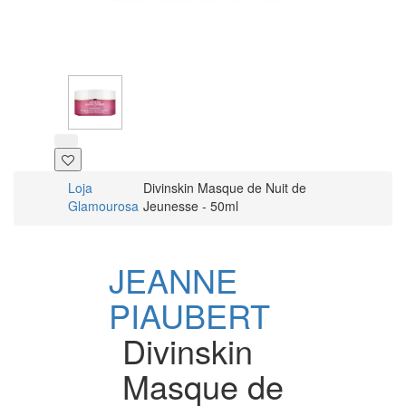
Loja
Divinskin Masque de Nuit de
Glamourosa
Jeunesse - 50ml
JEANNE
PIAUBERT
Divinskin
Masque de