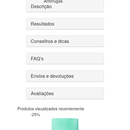
Antirrugas
Descrição
Resultados
Conselhos e dicas
FAQ’s
Envios e devoluções
Avaliações
Produtos visualizados recentemente
-25%