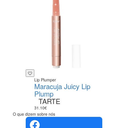
Lip Plumper
Maracuja Juicy Lip
Plump
TARTE
31.10€
O que dizem sobre nós