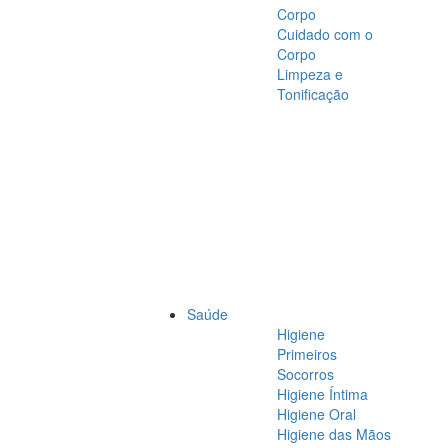
Corpo
Cuidado com o
Corpo
Limpeza e
Tonificação
Saúde
Higiene
Primeiros
Socorros
Higiene Íntima
Higiene Oral
Higiene das Mãos