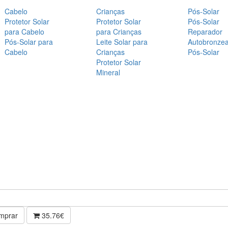
Cabelo
Crianças
Pós-Solar
Protetor Solar
Protetor Solar
Pós-Solar
para Cabelo
para Crianças
Reparador
Pós-Solar para
Leite Solar para
Autobronze
Cabelo
Crianças
Pós-Solar
Protetor Solar
Mineral
mprar
35.76€