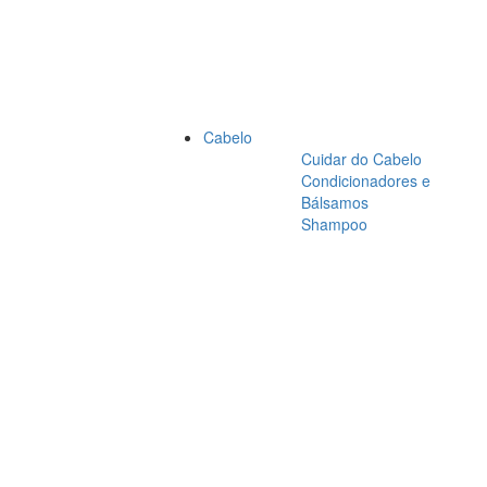
Cabelo
Cuidar do Cabelo
Condicionadores e
Bálsamos
Shampoo