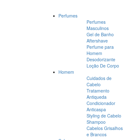
Perfumes
Perfumes
Masculinos
Gel de Banho
Aftershave
Perfume para
Homem
Desodorizante
Loção De Corpo
Homem
Cuidados de
Cabelo
Tratamento
Antiqueda
Condicionador
Anticaspa
Styling de Cabelo
Shampoo
Cabelos Grisalhos
e Brancos