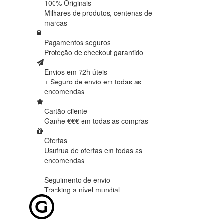
100% Originais
Milhares de produtos,
centenas de
marcas
Pagamentos seguros
Proteção de
checkout garantido
Envios em 72h úteis
+ Seguro de envio em
todas as
encomendas
Cartão cliente
Ganhe €€€ em
todas as compras
Ofertas
Usufrua de ofertas em
todas as
encomendas
Seguimento de envio
Tracking
a nível mundial