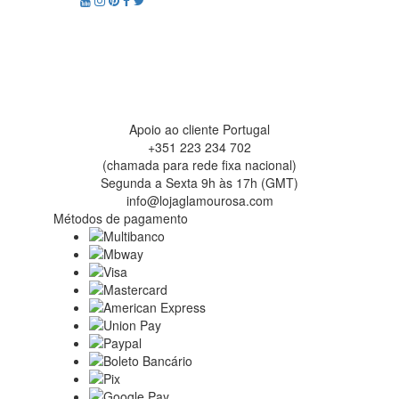
Apoio ao cliente Portugal
+351 223 234 702
(chamada para rede fixa nacional)
Segunda a Sexta 9h às 17h (GMT)
info@lojaglamourosa.com
Métodos de pagamento