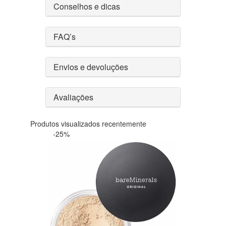
Conselhos e dicas
FAQ’s
Envios e devoluções
Avaliações
Produtos visualizados recentemente
-25%