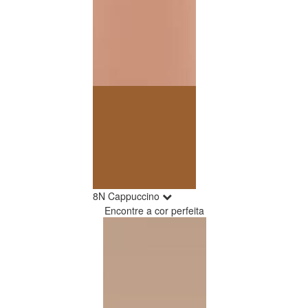
8N Cappuccino
Encontre a cor perfeita