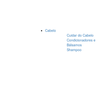
Cabelo
Cuidar do Cabelo
Condicionadores e
Bálsamos
Shampoo