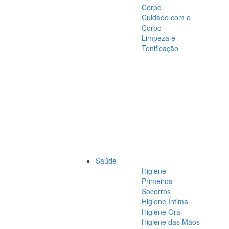
Corpo
Cuidado com o
Corpo
Limpeza e
Tonificação
Saúde
Higiene
Primeiros
Socorros
Higiene Íntima
Higiene Oral
Higiene das Mãos