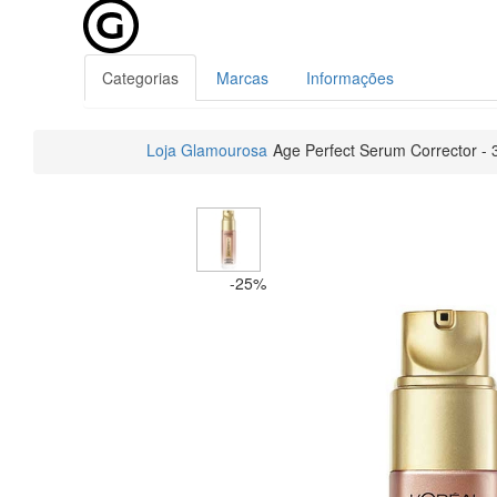
Categorias
Marcas
Informações
Loja Glamourosa
Age Perfect Serum Corrector - 
-25%