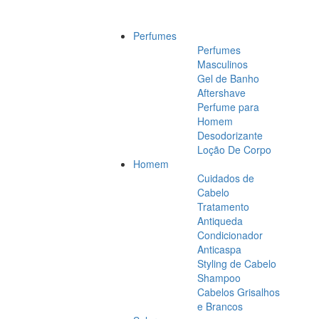
Perfumes
Perfumes
Masculinos
Gel de Banho
Aftershave
Perfume para
Homem
Desodorizante
Loção De Corpo
Homem
Cuidados de
Cabelo
Tratamento
Antiqueda
Condicionador
Anticaspa
Styling de Cabelo
Shampoo
Cabelos Grisalhos
e Brancos