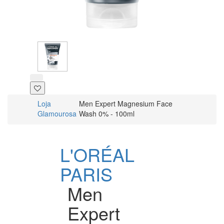
Loja
Men Expert Magnesium Face
Glamourosa
Wash 0% - 100ml
L'ORÉAL
PARIS
Men
Expert