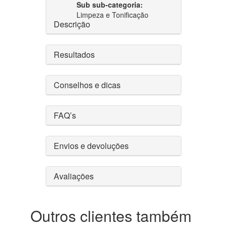
Sub sub-categoria:
Limpeza e Tonificação
Descrição
Resultados
Conselhos e dicas
FAQ’s
Envios e devoluções
Avaliações
Outros clientes também