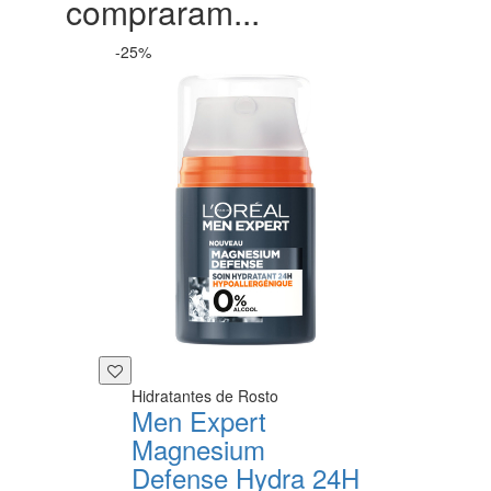
compraram...
-25%
Hidratantes de Rosto
Men Expert
Magnesium
Defense Hydra 24H