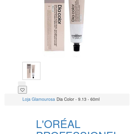
Loja Glamourosa
Dia Color - 9.13 - 60ml
L'ORÉAL