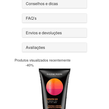
Conselhos e dicas
FAQ’s
Envios e devoluções
Avaliações
Produtos visualizados recentemente
-40%