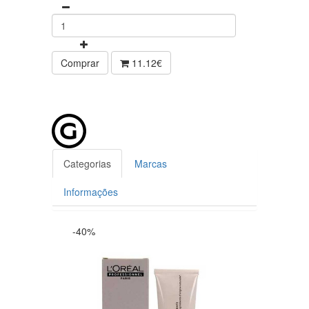
Comprar
11.12€
Categorias
Marcas
Informações
-40%