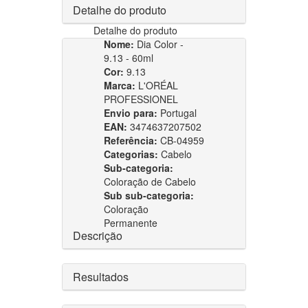
Detalhe do produto
Detalhe do produto
Nome:
Dia Color -
9.13 - 60ml
Cor:
9.13
Marca:
L'ORÉAL
PROFESSIONEL
Envio para:
Portugal
EAN:
3474637207502
Referência:
CB-04959
Categorias:
Cabelo
Sub-categoria:
Coloração de Cabelo
Sub sub-categoria:
Coloração
Permanente
Descrição
Resultados