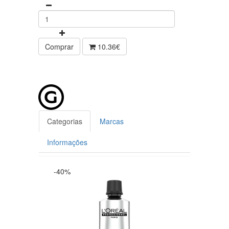
Comprar
10.36€
Categorias
Marcas
Informações
-40%