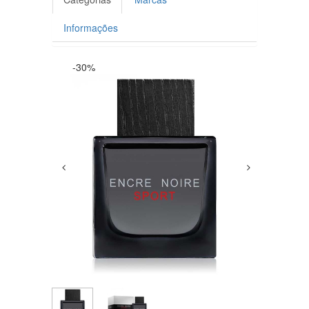
Informações
-30%