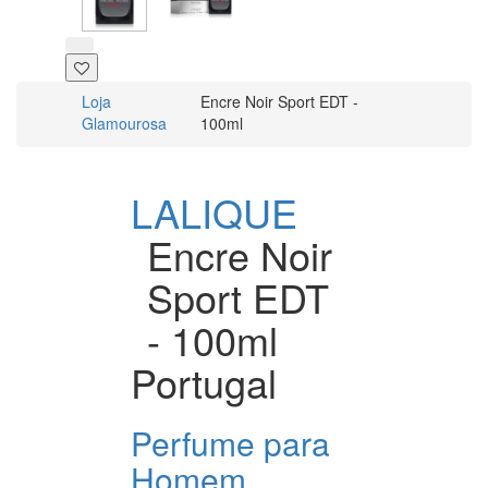
Loja
Encre Noir Sport EDT -
Glamourosa
100ml
LALIQUE
Encre Noir
Sport EDT
- 100ml
Portugal
Perfume para
Homem