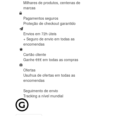
Milhares de produtos,
centenas de
marcas
Pagamentos seguros
Proteção de
checkout garantido
Envios em 72h úteis
+ Seguro de envio em
todas as
encomendas
Cartão cliente
Ganhe €€€ em
todas as compras
Ofertas
Usufrua de ofertas em
todas as
encomendas
Seguimento de envio
Tracking
a nível mundial