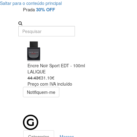
Saltar para o conteúdo principal
Prada
30% OFF
Encre Noir Sport EDT - 100ml
LALIQUE
44.43€
31.10€
Preço com IVA incluído
Notifiquem-me
Categorias
Marcas