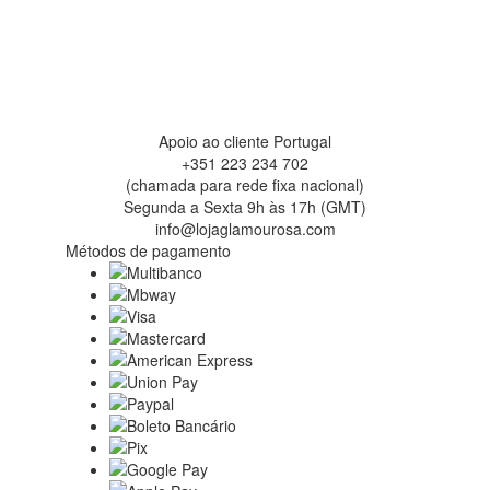
Apoio ao cliente Portugal
+351 223 234 702
(chamada para rede fixa nacional)
Segunda a Sexta 9h às 17h (GMT)
info@lojaglamourosa.com
Métodos de pagamento