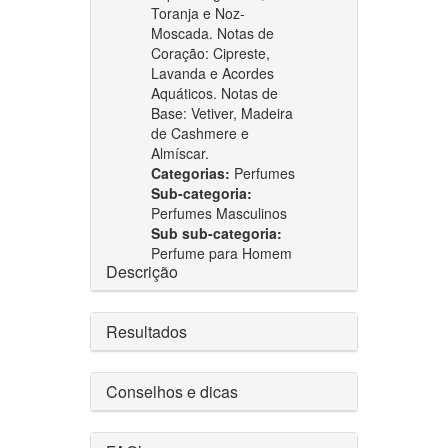
Toranja e Noz-
Moscada. Notas de
Coração: Cipreste,
Lavanda e Acordes
Aquáticos. Notas de
Base: Vetiver, Madeira
de Cashmere e
Almíscar.
Categorias:
Perfumes
Sub-categoria:
Perfumes Masculinos
Sub sub-categoria:
Perfume para Homem
Descrição
Resultados
Conselhos e dicas