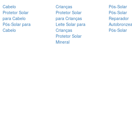
Cabelo
Crianças
Pós-Solar
Protetor Solar
Protetor Solar
Pós-Solar
para Cabelo
para Crianças
Reparador
Pós-Solar para
Leite Solar para
Autobronze
Cabelo
Crianças
Pós-Solar
Protetor Solar
Mineral