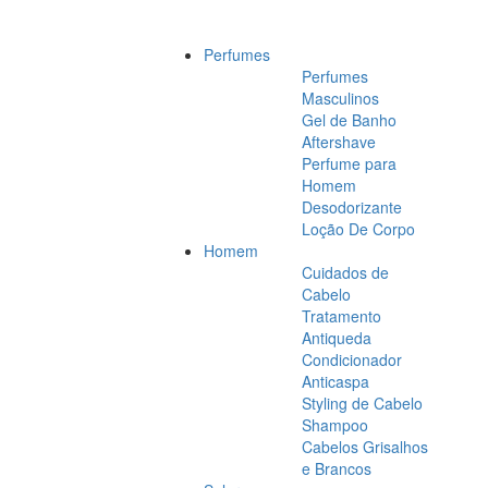
Perfumes
Perfumes
Masculinos
Gel de Banho
Aftershave
Perfume para
Homem
Desodorizante
Loção De Corpo
Homem
Cuidados de
Cabelo
Tratamento
Antiqueda
Condicionador
Anticaspa
Styling de Cabelo
Shampoo
Cabelos Grisalhos
e Brancos