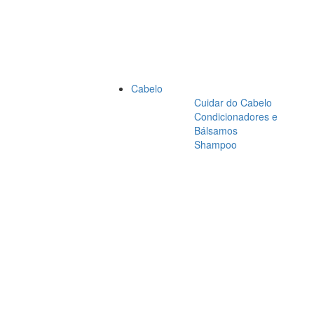
Cabelo
Cuidar do Cabelo
Condicionadores e
Bálsamos
Shampoo