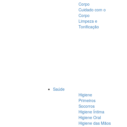
Corpo
Cuidado com o
Corpo
Limpeza e
Tonificação
Saúde
Higiene
Primeiros
Socorros
Higiene Íntima
Higiene Oral
Higiene das Mãos