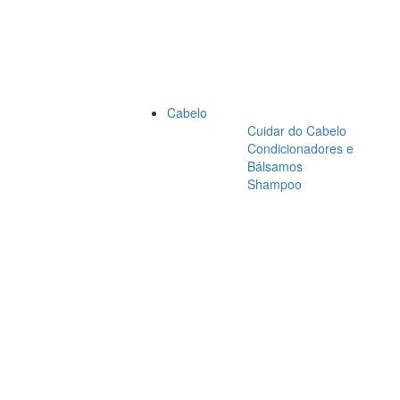
Cabelo
Cuidar do Cabelo
Condicionadores e
Bálsamos
Shampoo