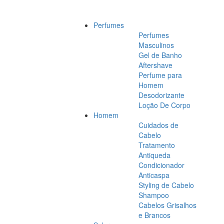
Perfumes
Perfumes
Masculinos
Gel de Banho
Aftershave
Perfume para
Homem
Desodorizante
Loção De Corpo
Homem
Cuidados de
Cabelo
Tratamento
Antiqueda
Condicionador
Anticaspa
Styling de Cabelo
Shampoo
Cabelos Grisalhos
e Brancos