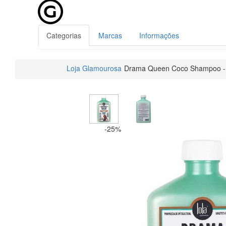
Categorias
Marcas
Informações
Loja Glamourosa
Drama Queen Coco Shampoo -
-25%