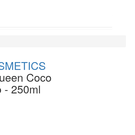
SMETICS
ueen Coco
 - 250ml