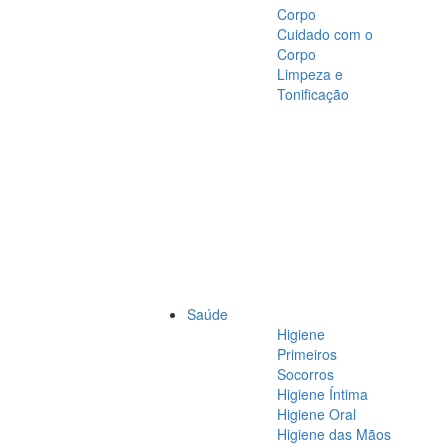
Corpo
Cuidado com o
Corpo
Limpeza e
Tonificação
Saúde
Higiene
Primeiros
Socorros
Higiene Íntima
Higiene Oral
Higiene das Mãos