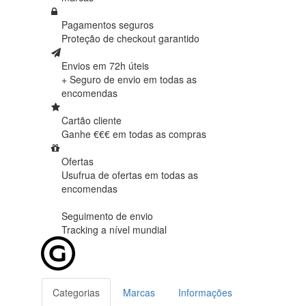
Pagamentos seguros
Proteção de
checkout garantido
Envios em 72h úteis
+ Seguro de envio em
todas as
encomendas
Cartão cliente
Ganhe €€€ em
todas as compras
Ofertas
Usufrua de ofertas em
todas as
encomendas
Seguimento de envio
Tracking
a nível mundial
Categorias
Marcas
Informações