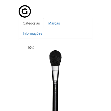
Categorias
Marcas
Informações
-10%