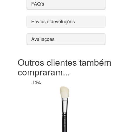
FAQ’s
Envios e devoluções
Avaliações
Outros clientes também
compraram...
-10%