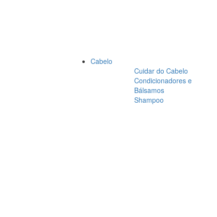
Cabelo
Cuidar do Cabelo
Condicionadores e
Bálsamos
Shampoo