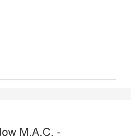
ow M.A.C. -