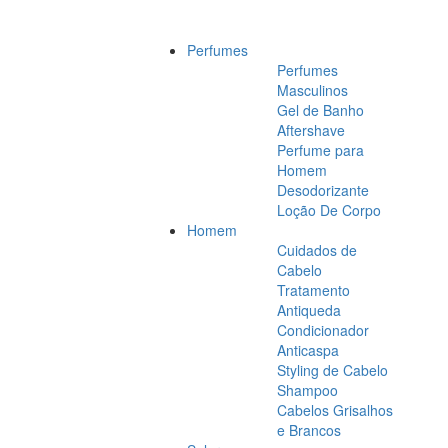
Perfumes
Perfumes
Masculinos
Gel de Banho
Aftershave
Perfume para
Homem
Desodorizante
Loção De Corpo
Homem
Cuidados de
Cabelo
Tratamento
Antiqueda
Condicionador
Anticaspa
Styling de Cabelo
Shampoo
Cabelos Grisalhos
e Brancos