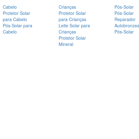
Cabelo
Crianças
Pós-Solar
Protetor Solar
Protetor Solar
Pós-Solar
para Cabelo
para Crianças
Reparador
Pós-Solar para
Leite Solar para
Autobronze
Cabelo
Crianças
Pós-Solar
Protetor Solar
Mineral