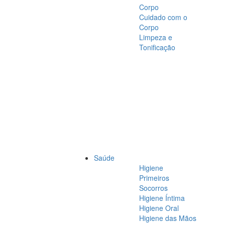
Corpo
Cuidado com o
Corpo
Limpeza e
Tonificação
Saúde
Higiene
Primeiros
Socorros
Higiene Íntima
Higiene Oral
Higiene das Mãos