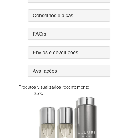
Conselhos e dicas
FAQ’s
Envios e devoluções
Avaliações
Produtos visualizados recentemente
-25%