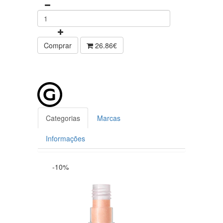
Comprar
26.86€
Categorias
Marcas
Informações
-10%