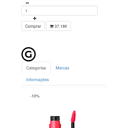
Comprar
37.18€
Categorias
Marcas
Informações
-10%