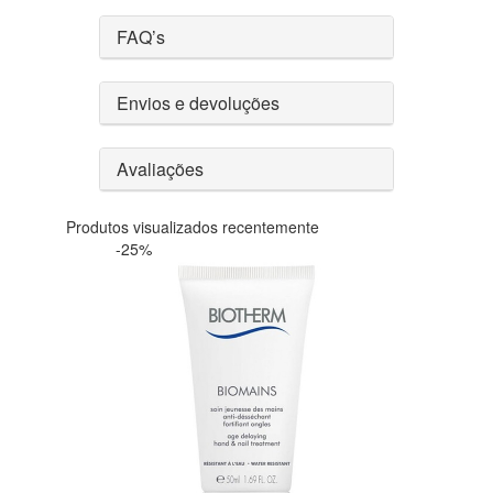
FAQ’s
Envios e devoluções
Avaliações
Produtos visualizados recentemente
-25%