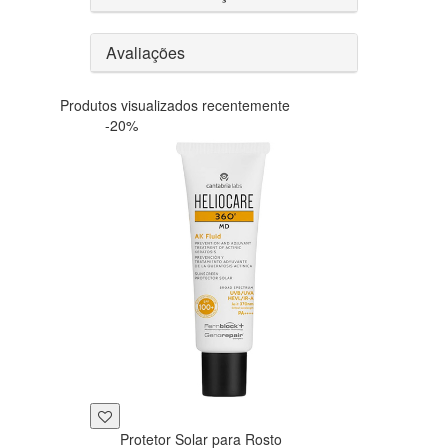
Avaliações
Produtos visualizados recentemente
-20%
Protetor Solar para Rosto