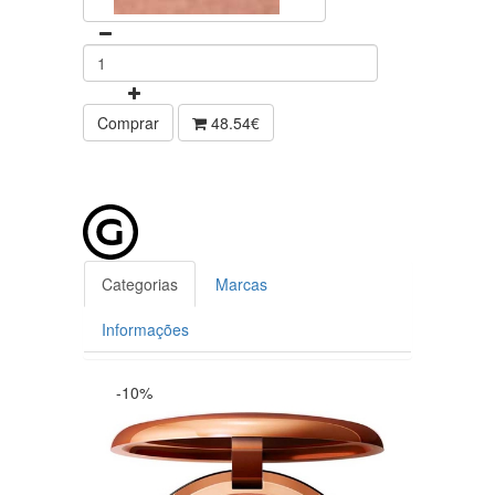
Comprar
48.54€
Categorias
Marcas
Informações
-10%