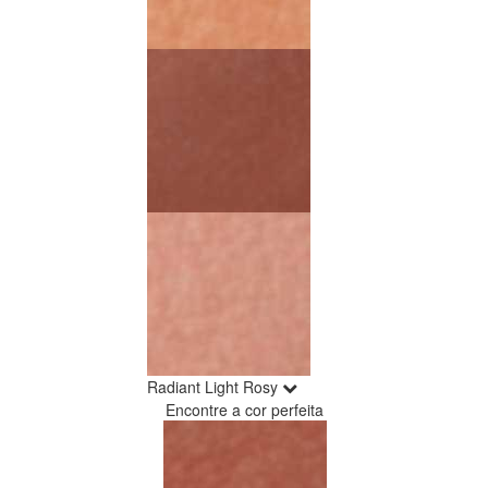
Radiant Light Rosy
Encontre a cor perfeita