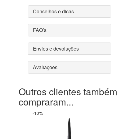
Conselhos e dicas
FAQ’s
Envios e devoluções
Avaliações
Outros clientes também
compraram...
-10%