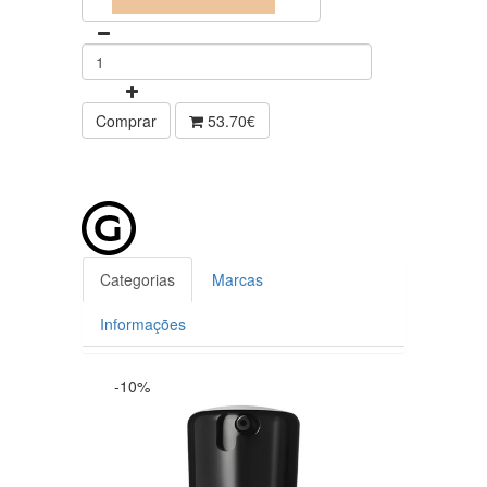
Comprar
53.70€
Categorias
Marcas
Informações
-10%