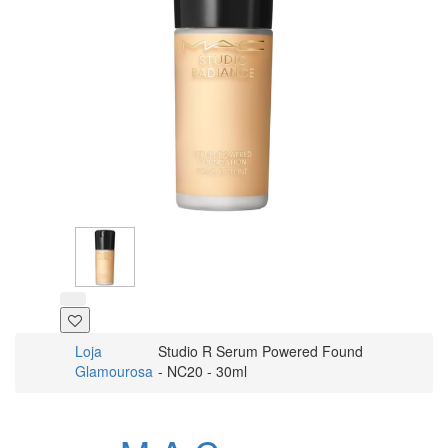
Loja
Studio R Serum Powered Found
Glamourosa
- NC20 - 30ml