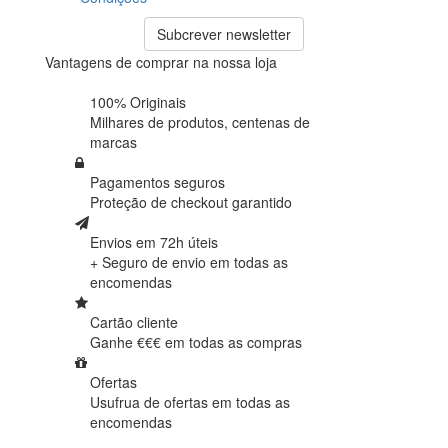
Subcrever newsletter
Vantagens de comprar na nossa loja
100% Originais
Milhares de produtos,
centenas de
marcas
Pagamentos seguros
Proteção de
checkout garantido
Envios em 72h úteis
+ Seguro de envio em
todas as
encomendas
Cartão cliente
Ganhe €€€ em
todas as compras
Ofertas
Usufrua de ofertas em
todas as
encomendas