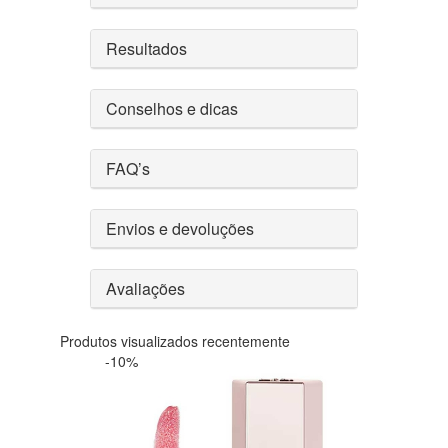
Resultados
Conselhos e dicas
FAQ’s
Envios e devoluções
Avaliações
Produtos visualizados recentemente
-10%