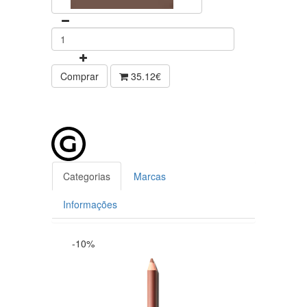
Comprar
35.12€
Categorias
Marcas
Informações
-10%