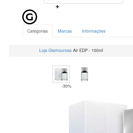
Categorias
Marcas
Informações
Loja Glamourosa
Air EDP - 100ml
-30%