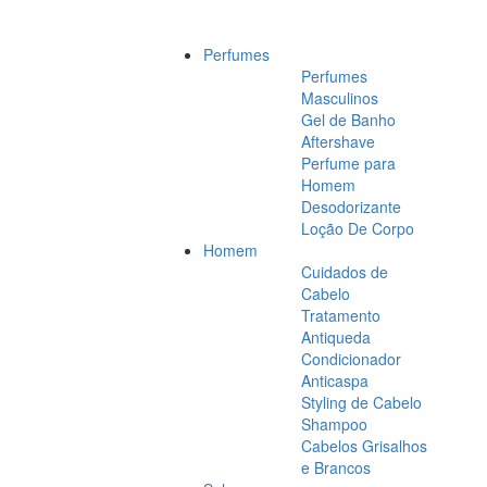
Perfumes
Perfumes
Masculinos
Gel de Banho
Aftershave
Perfume para
Homem
Desodorizante
Loção De Corpo
Homem
Cuidados de
Cabelo
Tratamento
Antiqueda
Condicionador
Anticaspa
Styling de Cabelo
Shampoo
Cabelos Grisalhos
e Brancos