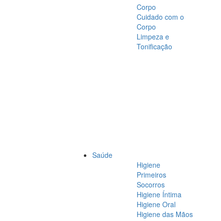
Corpo
Cuidado com o
Corpo
Limpeza e
Tonificação
Saúde
Higiene
Primeiros
Socorros
Higiene Íntima
Higiene Oral
Higiene das Mãos