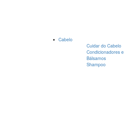
Cabelo
Cuidar do Cabelo
Condicionadores e
Bálsamos
Shampoo