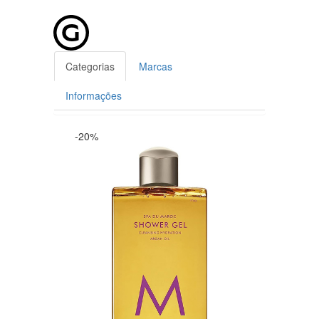
Categorias
Marcas
Informações
-20%