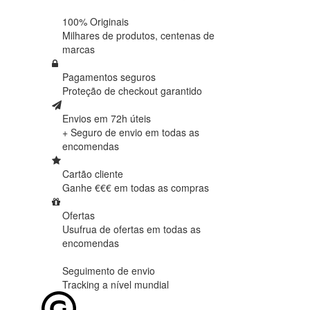
100% Originais
Milhares de produtos,
centenas de
marcas
Pagamentos seguros
Proteção de
checkout garantido
Envios em 72h úteis
+ Seguro de envio em
todas as
encomendas
Cartão cliente
Ganhe €€€ em
todas as compras
Ofertas
Usufrua de ofertas em
todas as
encomendas
Seguimento de envio
Tracking
a nível mundial