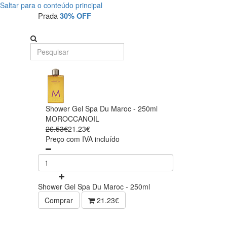
Saltar para o conteúdo principal
Prada
30% OFF
Shower Gel Spa Du Maroc - 250ml
MOROCCANOIL
26.53€
21.23€
Preço com IVA incluído
Shower Gel Spa Du Maroc - 250ml
Comprar
21.23€