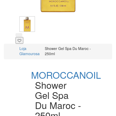
Loja
Shower Gel Spa Du Maroc -
Glamourosa
250ml
MOROCCANOIL
Shower
Gel Spa
Du Maroc -
250ml