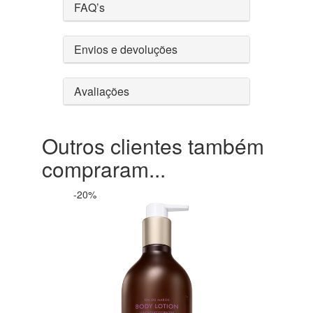
FAQ’s
Envios e devoluções
Avaliações
Outros clientes também
compraram...
-20%