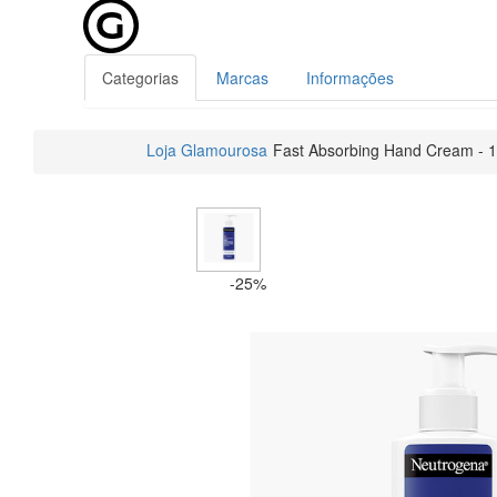
Categorias
Marcas
Informações
Loja Glamourosa
Fast Absorbing Hand Cream - 
-25%