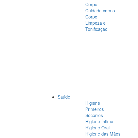
Corpo
Cuidado com o
Corpo
Limpeza e
Tonificação
Saúde
Higiene
Primeiros
Socorros
Higiene Íntima
Higiene Oral
Higiene das Mãos