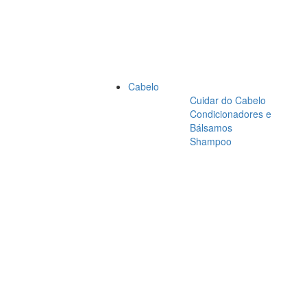
Cabelo
Cuidar do Cabelo
Condicionadores e
Bálsamos
Shampoo