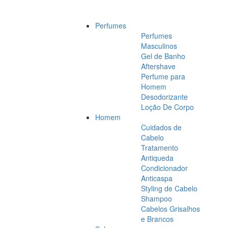
Perfumes
Perfumes
Masculinos
Gel de Banho
Aftershave
Perfume para
Homem
Desodorizante
Loção De Corpo
Homem
Cuidados de
Cabelo
Tratamento
Antiqueda
Condicionador
Anticaspa
Styling de Cabelo
Shampoo
Cabelos Grisalhos
e Brancos