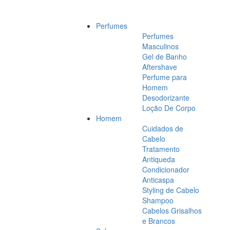
Perfumes
Perfumes
Masculinos
Gel de Banho
Aftershave
Perfume para
Homem
Desodorizante
Loção De Corpo
Homem
Cuidados de
Cabelo
Tratamento
Antiqueda
Condicionador
Anticaspa
Styling de Cabelo
Shampoo
Cabelos Grisalhos
e Brancos