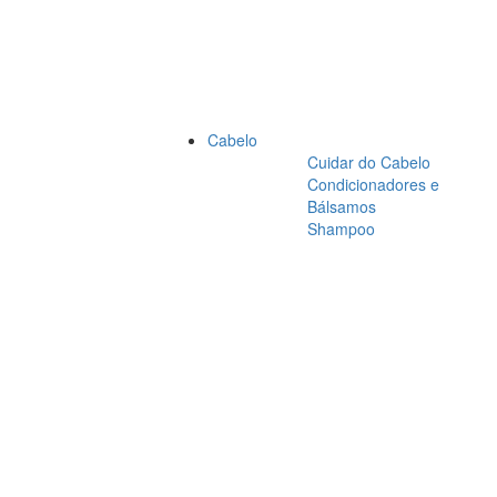
Cabelo
Cuidar do Cabelo
Condicionadores e
Bálsamos
Shampoo