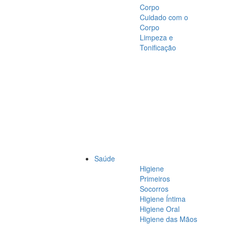
Corpo
Cuidado com o
Corpo
Limpeza e
Tonificação
Saúde
Higiene
Primeiros
Socorros
Higiene Íntima
Higiene Oral
Higiene das Mãos