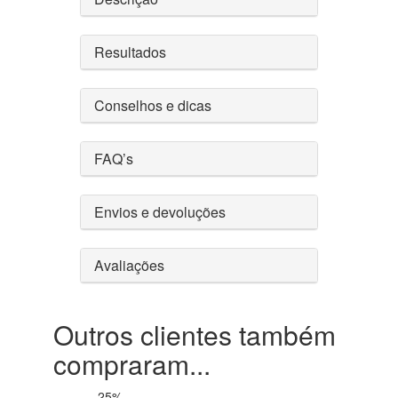
Resultados
Conselhos e dicas
FAQ’s
Envios e devoluções
Avaliações
Outros clientes também
compraram...
-25%