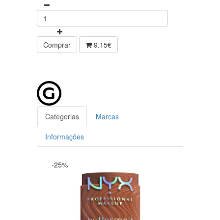
Comprar
9.15€
Categorias
Marcas
Informações
-25%