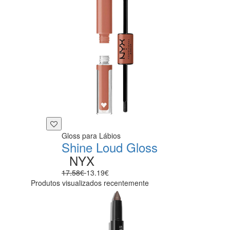
Gloss para Lábios
Shine Loud Gloss
NYX
17.58€
13.19€
Produtos visualizados recentemente