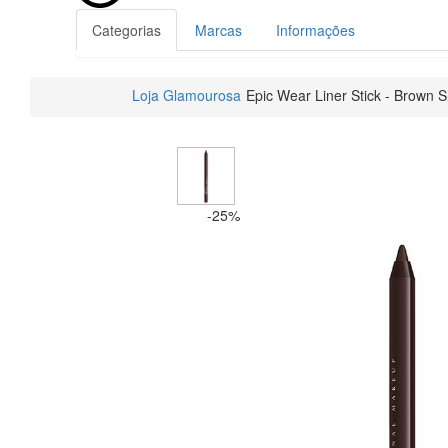
Categorias
Marcas
Informações
Loja Glamourosa
Epic Wear Liner Stick - Brown 
-25%