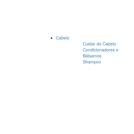
Cabelo
Cuidar do Cabelo
Condicionadores e
Bálsamos
Shampoo