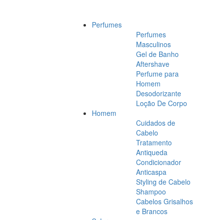
Perfumes
Perfumes
Masculinos
Gel de Banho
Aftershave
Perfume para
Homem
Desodorizante
Loção De Corpo
Homem
Cuidados de
Cabelo
Tratamento
Antiqueda
Condicionador
Anticaspa
Styling de Cabelo
Shampoo
Cabelos Grisalhos
e Brancos