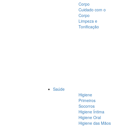
Corpo
Cuidado com o
Corpo
Limpeza e
Tonificação
Saúde
Higiene
Primeiros
Socorros
Higiene Íntima
Higiene Oral
Higiene das Mãos