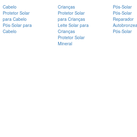
Cabelo
Crianças
Pós-Solar
Protetor Solar
Protetor Solar
Pós-Solar
para Cabelo
para Crianças
Reparador
Pós-Solar para
Leite Solar para
Autobronze
Cabelo
Crianças
Pós-Solar
Protetor Solar
Mineral